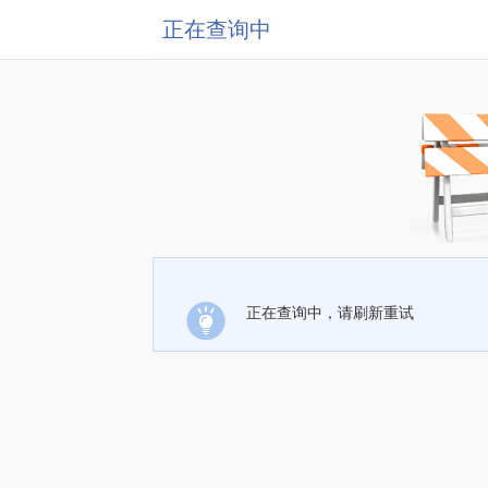
正在查询中
正在查询中，请刷新重试