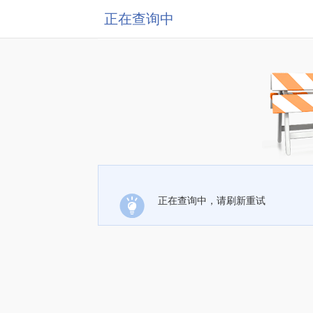
正在查询中
正在查询中，请刷新重试