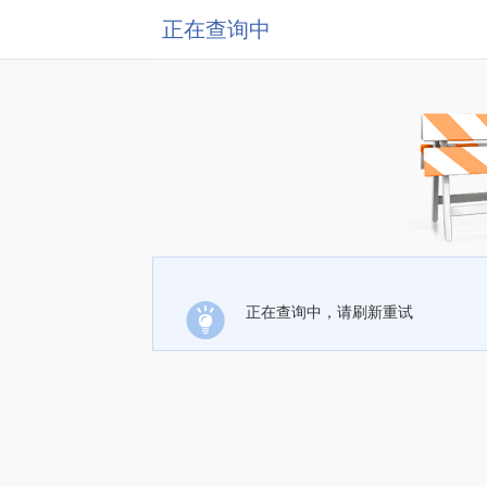
正在查询中
正在查询中，请刷新重试