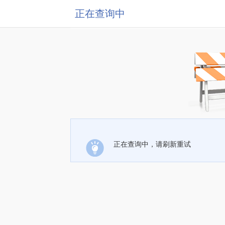
正在查询中
正在查询中，请刷新重试